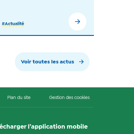
#Actualité
Voir toutes les actus
Plan du site
Gestion des cookies
lécharger l’application mobile