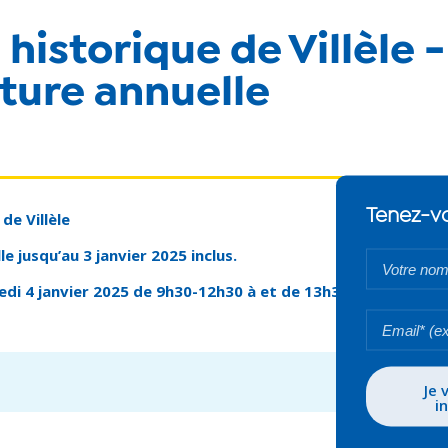
historique de Villèle -
ture annuelle
de Villèle
e jusqu’au 3 janvier 2025 inclus.
di 4 janvier 2025 de 9h30-12h30 à et de 13h30-17h30