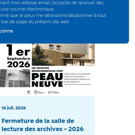
16 juil. 2026
Fermeture de la salle de
lecture des archives - 2026