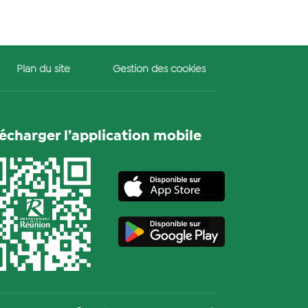
Plan du site
Gestion des cookies
lécharger l’application mobile