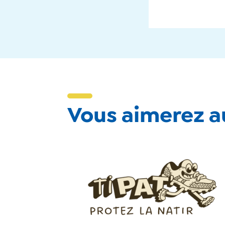
Vous aimerez au