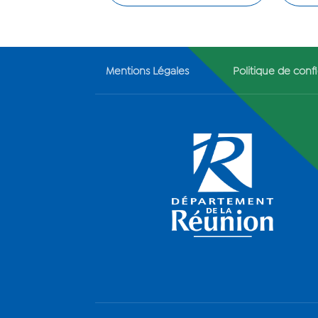
Mentions Légales
Politique de confi