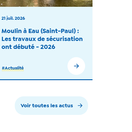
21 juil. 2026
Moulin à Eau (Saint-Paul) :
Les travaux de sécurisation
ont débuté - 2026
#Actualité
Voir toutes les actus