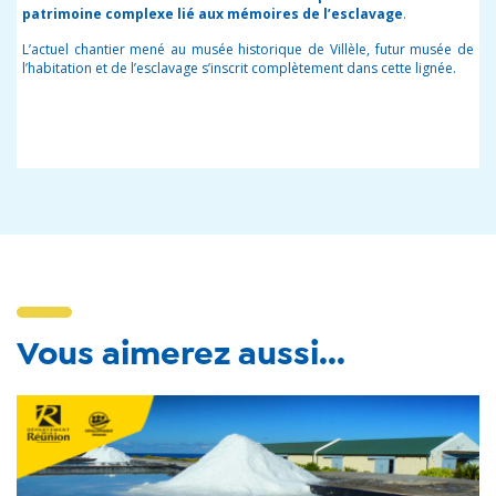
patrimoine complexe lié aux mémoires de l’esclavage
.
L’actuel chantier mené au musée historique de Villèle, futur musée de
l’habitation et de l’esclavage s’inscrit complètement dans cette lignée.
Vous aimerez aussi...