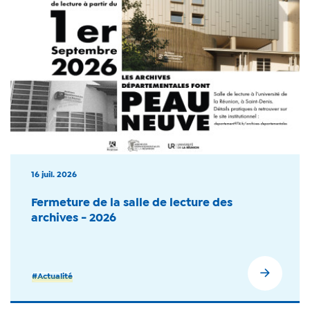
16 juil. 2026
Fermeture de la salle de lecture des
archives - 2026
#Actualité