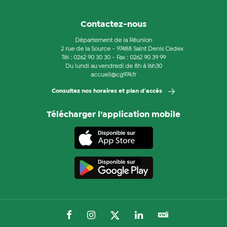
Contactez-nous
Département de la Réunion
2 rue de la Source - 97488 Saint Denis Cedex
Tél :
0262 90 30 30
- Fax : 0262 90 39 99
Du lundi au vendredi de 8h à 16h30
accueil@cg974.fr
Consultez nos horaires et plan d'accès
Télécharger l’application mobile