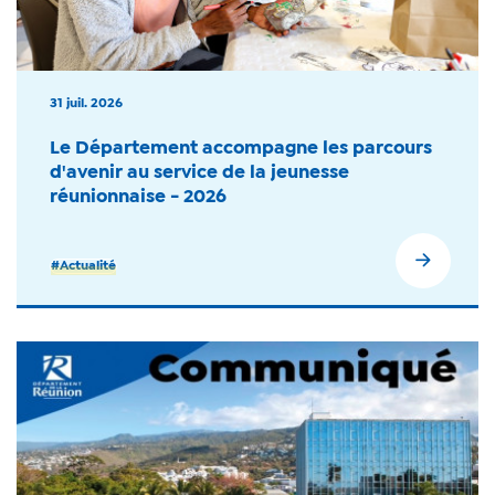
31 juil. 2026
Le Département accompagne les parcours
d'avenir au service de la jeunesse
réunionnaise - 2026
#Actualité