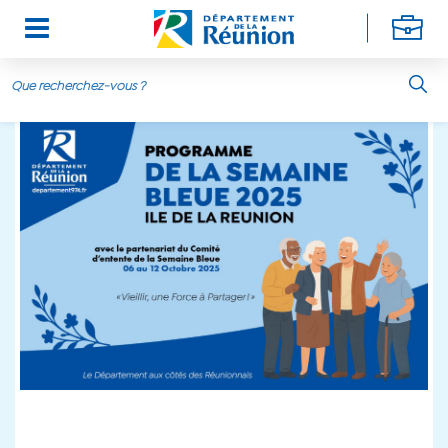
Aller au contenu principal