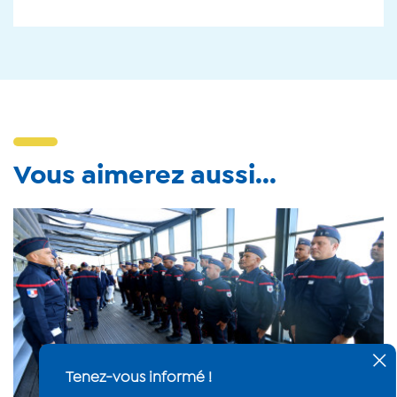
Vous aimerez aussi...