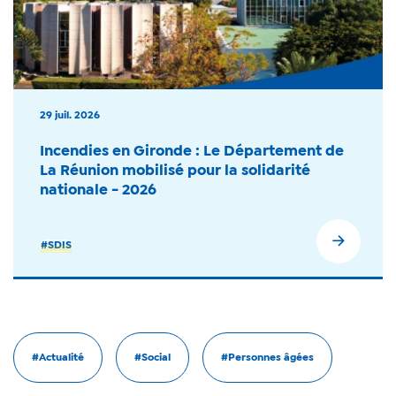
29 juil. 2026
Incendies en Gironde : Le Département de
La Réunion mobilisé pour la solidarité
nationale - 2026
#SDIS
#Actualité
#Social
#Personnes âgées