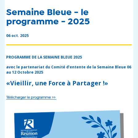
Semaine Bleue - le
programme - 2025
06 oct. 2025
PROGRAMME DE LA SEMAINE BLEUE 2025
avec le partenariat du Comité d’entente de la Semaine Bleue 06
au 12 Octobre 2025
«Vieillir, une Force à Partager !»
Télécharger le programme >>