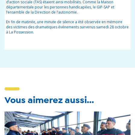
d’action sociale (TAS) étaient ainsi mobilisés. Comme la Maison
départementale pour les personnes handicapées, le GIP-SAP et
l’ensemble de la Direction de l’autonomie.
En fin de matinée, une minute de silence a été observée en mémoire
des victimes des dramatiques événements survenus
samedi
28 octobre
à La Possession.
Vous aimerez aussi...