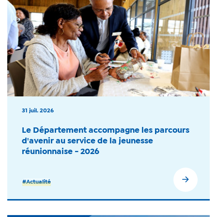
31 juil. 2026
Le Département accompagne les parcours
d'avenir au service de la jeunesse
réunionnaise - 2026
#Actualité