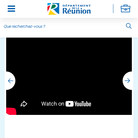
Aller au contenu principal