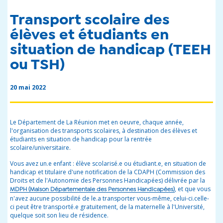
Transport scolaire des
élèves et étudiants en
situation de handicap (TEEH
ou TSH)
20 mai 2022
Le Département de La Réunion met en oeuvre, chaque année,
l'organisation des transports scolaires, à destination des élèves et
étudiants en situation de handicap pour la rentrée
scolaire/universitaire.
Vous avez un.e enfant : élève scolarisé.e ou étudiant.e, en situation de
handicap et titulaire d'une notification de la CDAPH (Commission des
Droits et de l'Autonomie des Personnes Handicapées) délivrée par la
, et que vous
MDPH (Maison Départementale des Personnes Handicapées)
n'avez aucune possibilité de le.a transporter vous-même, celui-ci.celle-
ci peut être transporté.e gratuitement, de la maternelle à l'Université,
quelque soit son lieu de résidence.