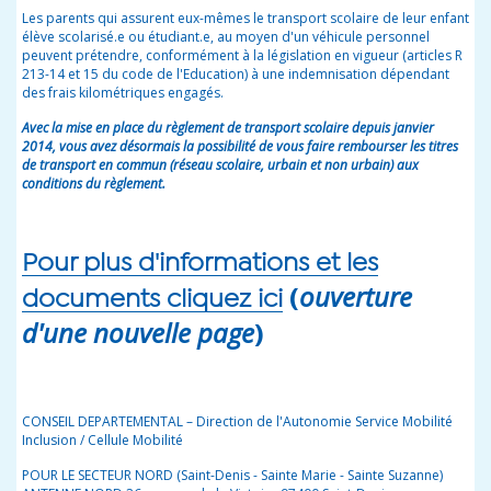
Les parents qui assurent eux-mêmes le transport scolaire de leur enfant
élève scolarisé.e ou étudiant.e, au moyen d'un véhicule personnel
peuvent prétendre, conformément à la législation en vigueur (articles R
213-14 et 15 du code de l'Education) à une indemnisation dépendant
des frais kilométriques engagés.
Avec la mise en place du règlement de transport scolaire depuis janvier
2014, vous avez désormais la possibilité de vous faire rembourser les titres
de transport en commun (réseau scolaire, urbain et non urbain) aux
conditions du règlement.
Pour plus d'informations et les
(
ouverture
documents cliquez ici
d'une nouvelle page
)
CONSEIL DEPARTEMENTAL – Direction de l'Autonomie Service Mobilité
Inclusion / Cellule Mobilité
POUR LE SECTEUR NORD (Saint-Denis - Sainte Marie - Sainte Suzanne)