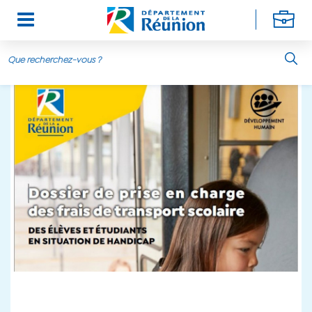
Aller au contenu principal