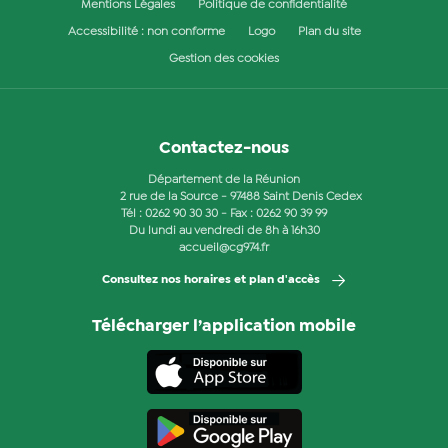
Mentions Légales
Politique de confidentialité
Accessibilité : non conforme
Logo
Plan du site
Gestion des cookies
Contactez-nous
Département de la Réunion
2 rue de la Source - 97488 Saint Denis Cedex
Tél :
0262 90 30 30
- Fax : 0262 90 39 99
Du lundi au vendredi de 8h à 16h30
accueil@cg974.fr
Consultez nos horaires et plan d'accès
Télécharger l’application mobile