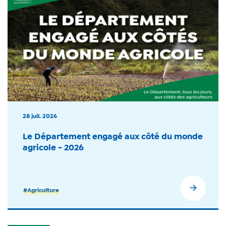
28 juil. 2026
Le Département engagé aux côté du monde
agricole - 2026
#Agriculture