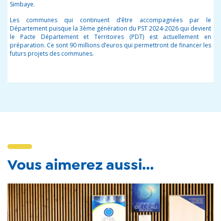
Simbaye.
Les communes qui continuent d’être accompagnées par le
Département puisque la 3
ème
génération du PST 2024-2026 qui devient
le Pacte Département et Territoires (PDT) est actuellement en
préparation. Ce sont 90 millions d’euros qui permettront de financer les
futurs projets des communes.
Vous aimerez aussi...