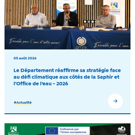
05 août 2026
Le Département réaffirme sa stratégie face
au défi climatique aux côtés de la Saphir et
l’Office de l’eau - 2026
#Actualité