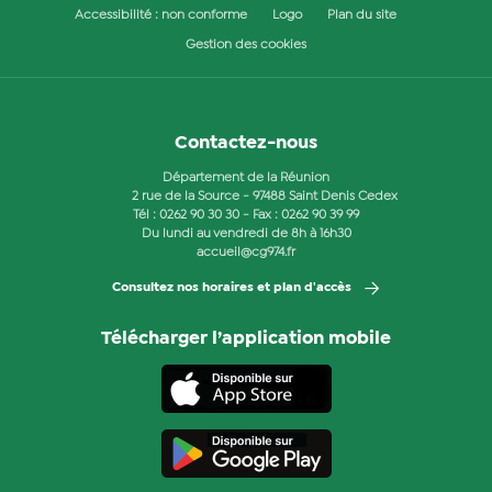
Accessibilité : non conforme
Logo
Plan du site
Gestion des cookies
Contactez-nous
Département de la Réunion
2 rue de la Source - 97488 Saint Denis Cedex
Tél :
0262 90 30 30
- Fax : 0262 90 39 99
Du lundi au vendredi de 8h à 16h30
accueil@cg974.fr
Consultez nos horaires et plan d'accès
Télécharger l’application mobile