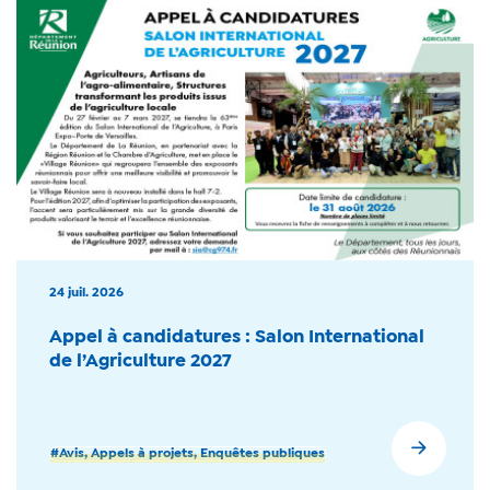
24 juil. 2026
Appel à candidatures : Salon International
de l’Agriculture 2027
#Avis, Appels à projets, Enquêtes publiques