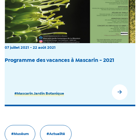
07 juillet 2021 - 22 août 2021
Programme des vacances à Mascarin - 2021
#Mascarin Jardin Botanique
#Muséum
#Actualité