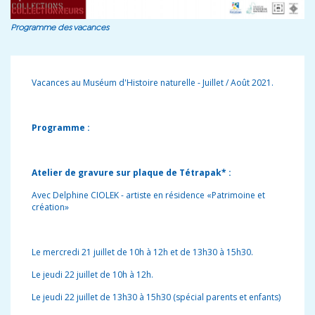
Programme des vacances
Vacances au Muséum d'Histoire naturelle - Juillet / Août 2021.
Programme :
Atelier de gravure sur plaque de Tétrapak* :
Avec Delphine CIOLEK - artiste en résidence «Patrimoine et
création»
Le mercredi 21 juillet de 10h à 12h et de 13h30 à 15h30.
Le jeudi 22 juillet de 10h à 12h.
Le jeudi 22 juillet de 13h30 à 15h30 (spécial parents et enfants)