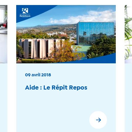
09 avril 2018
Aide : Le Répit Repos
En savoir plus