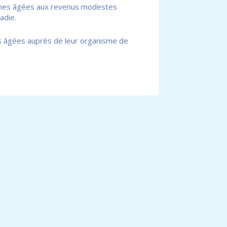
sonnes âgées aux revenus modestes
adie.
es âgées auprès de leur organisme de