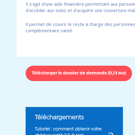
Il s’agit d’une aide financière permettant aux per
d’accéder aux soins et d’acquérir une couverture mal
Il permet de couvrir le reste à charge des personn
complémentaire santé.
Télécharger le dossier de demande (
0,13 Mo
)
Téléchargements
Tutoriel : comment obtenir votre