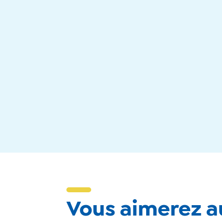
Vous aimerez au