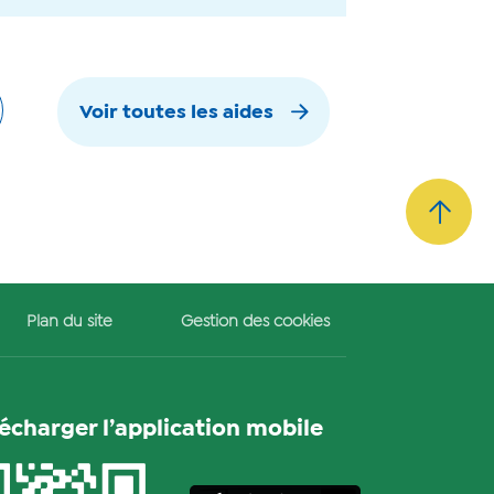
Voir toutes les aides
Plan du site
Gestion des cookies
lécharger l’application mobile