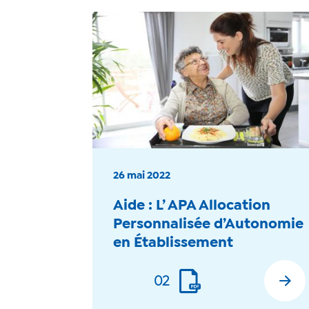
26 mai 2022
Aide : L’ APA Allocation
Personnalisée d’Autonomie
en Établissement
02
En savoir plus