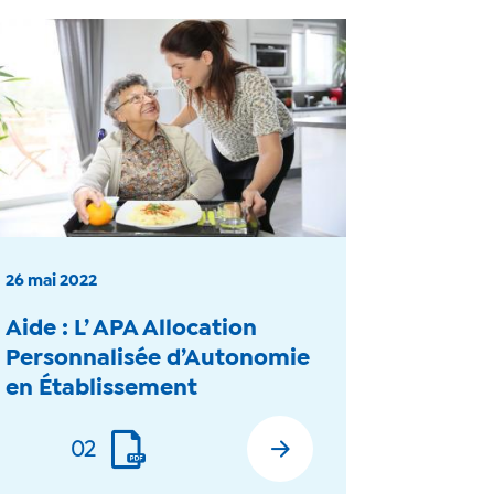
26 mai 2022
Aide : L’ APA Allocation
Personnalisée d’Autonomie
en Établissement
02
En savoir plus