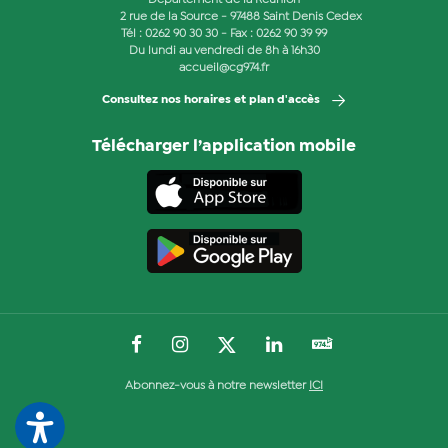
Département de la Réunion
2 rue de la Source - 97488 Saint Denis Cedex
Tél :
0262 90 30 30
- Fax : 0262 90 39 99
Du lundi au vendredi de 8h à 16h30
accueil@cg974.fr
Consultez nos horaires et plan d'accès
Télécharger l’application mobile
Abonnez-vous à notre newsletter
ICI