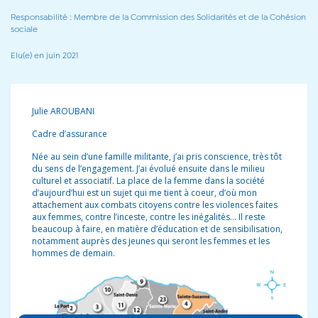
Responsabilité : Membre de la Commission des Solidarités et de la Cohésion
sociale
Elu(e) en juin 2021
Julie AROUBANI
Cadre d’assurance
Née au sein d’une famille militante, j’ai pris conscience, très tôt
du sens de l’engagement. J’ai évolué ensuite dans le milieu
culturel et associatif. La place de la femme dans la société
d’aujourd’hui est un sujet qui me tient à coeur, d’où mon
attachement aux combats citoyens contre les violences faites
aux femmes, contre l’inceste, contre les inégalités… Il reste
beaucoup à faire, en matière d’éducation et de sensibilisation,
notamment auprès des jeunes qui seront les femmes et les
hommes de demain.