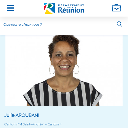
Aller au contenu principal
Julie AROUBANI
Canton n° 4 Saint-André-1 - Canton 4