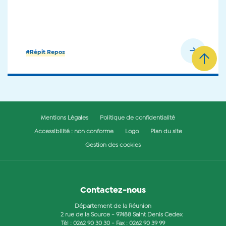
En savoir plus
#Répit Repos
Mentions Légales
Politique de confidentialité
Accessibilité : non conforme
Logo
Plan du site
Gestion des cookies
Contactez-nous
Département de la Réunion
2 rue de la Source - 97488 Saint Denis Cedex
Tél :
0262 90 30 30
- Fax : 0262 90 39 99