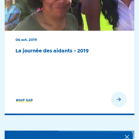
06 oct. 2019
La journée des aidants - 2019
En savoir plus
#GIP SAP
+