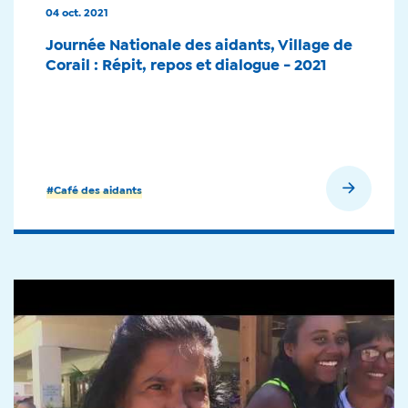
04 oct. 2021
Journée Nationale des aidants, Village de
Corail : Répit, repos et dialogue - 2021
En savoir plus
#Café des aidants