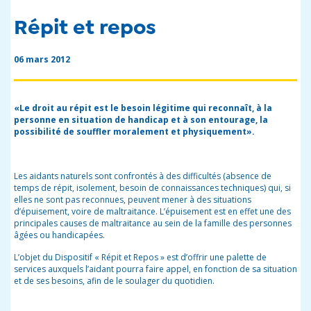
Répit et repos
06 mars 2012
«Le droit au répit est le besoin légitime qui reconnaît, à la
personne en situation de handicap et à son entourage, la
possibilité de souffler moralement et physiquement».
Les aidants naturels sont confrontés à des difficultés (absence de
temps de répit, isolement, besoin de connaissances techniques) qui, si
elles ne sont pas reconnues, peuvent mener à des situations
d’épuisement, voire de maltraitance. L’épuisement est en effet une des
principales causes de maltraitance au sein de la famille des personnes
âgées ou handicapées.
L’objet du Dispositif « Répit et Repos » est d’offrir une palette de
services auxquels l’aidant pourra faire appel, en fonction de sa situation
et de ses besoins, afin de le soulager du quotidien.