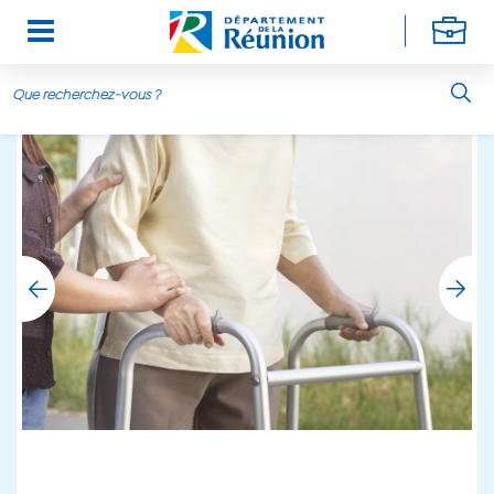
Aller au contenu principal