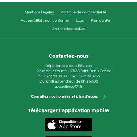
Mentions Légales
Politique de confidentialité
Accessibilité : non conforme
Logo
Plan du site
Gestion des cookies
Contactez-nous
Département de la Réunion
2 rue de la Source - 97488 Saint Denis Cedex
Tél :
0262 90 30 30
- Fax : 0262 90 39 99
Du lundi au vendredi de 8h à 16h30
accueil@cg974.fr
Consultez nos horaires et plan d'accès
Télécharger l’application mobile