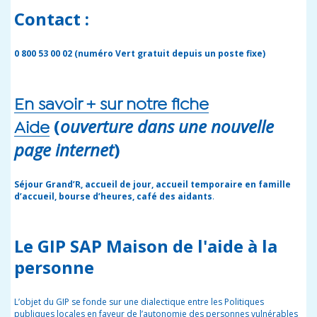
Contact :
0 800 53 00 02 (numéro Vert gratuit depuis un poste fixe)
En savoir + sur notre fiche
(
ouverture dans une nouvelle
Aide
page internet
)
Séjour Grand’R, accueil de jour, accueil temporaire en famille
d’accueil, bourse d’heures, café des aidants
.
Le GIP SAP Maison de l'aide à la
personne
L’objet du GIP se fonde sur une dialectique entre les Politiques
publiques locales en faveur de l’autonomie des personnes vulnérables