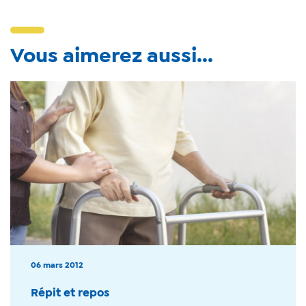
Vous aimerez aussi...
06 mars 2012
Répit et repos