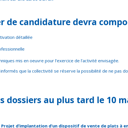
er de candidature devra compor
ivation détaillée
ofessionnelle
iques mis en oeuvre pour l’exercice de l’activité envisagée.
informés que la collectivité se réserve la possibilité de ne pas d
 dossiers au plus tard le 10 m
 Projet d’implantation d’un dispositif de vente de plats à 