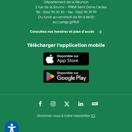
Département de la Réunion
2 rue de la Source - 97488 Saint Denis Cedex
Tél :
0262 90 30 30
- Fax : 0262 90 39 99
Du lundi au vendredi de 8h à 16h30
accueil@cg974.fr
Consultez nos horaires et plan d'accès
Télécharger l’application mobile
Abonnez-vous à notre newsletter
ICI