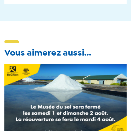
Vous aimerez aussi...