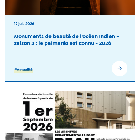
17 juil. 2026
Monuments de beauté de l’océan Indien –
saison 3 : le palmarès est connu - 2026
#Actualité