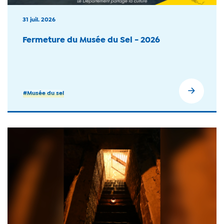
31 juil. 2026
Fermeture du Musée du Sel - 2026
#Musée du sel