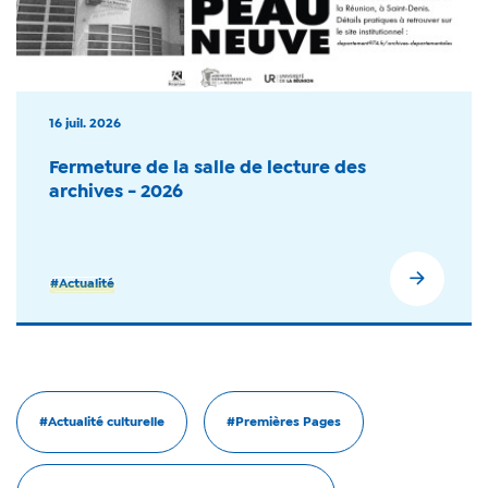
16 juil. 2026
Fermeture de la salle de lecture des
archives - 2026
#Actualité
#Actualité culturelle
#Premières Pages