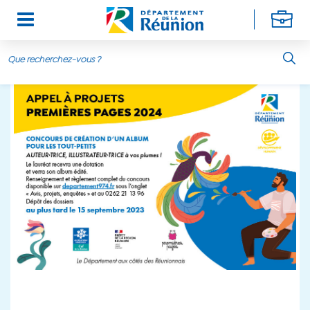
Aller au contenu principal