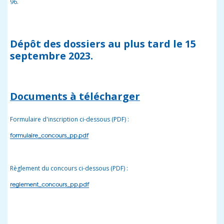
96.
Dépôt des dossiers au plus tard le 15
septembre 2023
.
Documents à télécharger
Formulaire d'inscription ci-dessous (PDF) :
formulaire_concours_pp.pdf
Règlement du concours ci-dessous (PDF) :
reglement_concours_pp.pdf