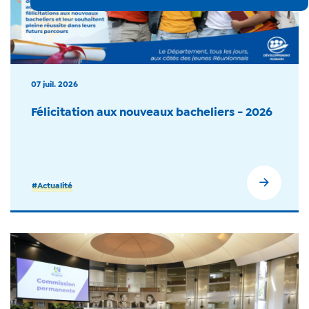
07 juil. 2026
Félicitation aux nouveaux bacheliers - 2026
#Actualité