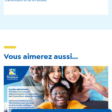
transmission et de la réussite.
Vous aimerez aussi...