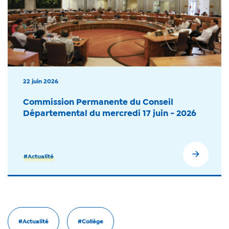
22 juin 2026
Commission Permanente du Conseil
Départemental du mercredi 17 juin - 2026
#Actualité
#Actualité
#Collège