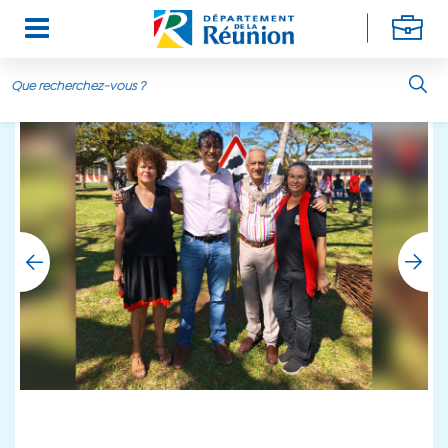
Aller au contenu principal