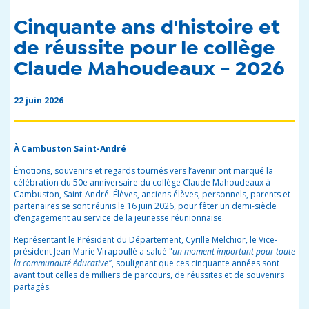
Cinquante ans d'histoire et
de réussite pour le collège
Claude Mahoudeaux - 2026
22 juin 2026
À Cambuston Saint-André
Émotions, souvenirs et regards tournés vers l’avenir ont marqué la
célébration du 50e anniversaire du collège Claude Mahoudeaux à
Cambuston, Saint-André. Élèves, anciens élèves, personnels, parents et
partenaires se sont réunis le 16 juin 2026, pour fêter un demi-siècle
d’engagement au service de la jeunesse réunionnaise.
Représentant le Président du Département, Cyrille Melchior, le Vice-
président Jean-Marie Virapoullé a salué "
un moment important pour toute
la communauté éducative"
, soulignant que ces cinquante années sont
avant tout celles de milliers de parcours, de réussites et de souvenirs
partagés.