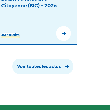
Citoyenne (BIC) - 2026
#Actualité
Voir toutes les actus