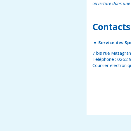
ouverture dans une 
Contacts 
Service des Sp
7 bis rue Mazagra
Téléphone : 0262 
Courrier électroniq