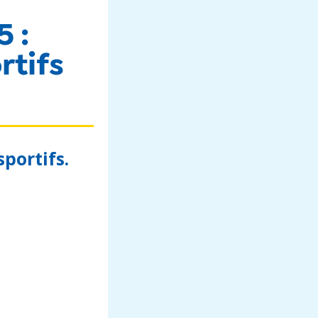
5 :
rtifs
sportifs.