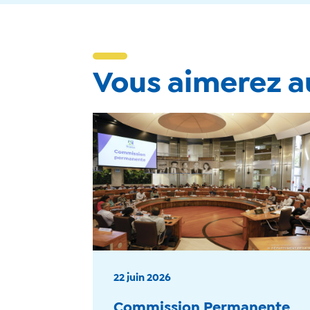
Vous aimerez au
22 juin 2026
Commission Permanente