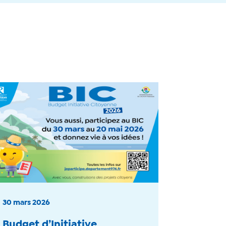
30 mars 2026
Budget d’Initiative