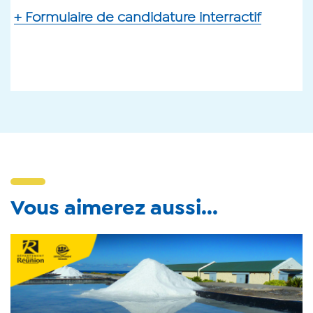
+ Formulaire de candidature interractif
Vous aimerez aussi...