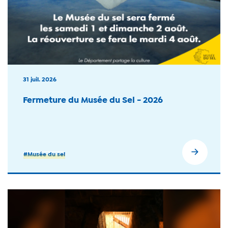
31 juil. 2026
Fermeture du Musée du Sel - 2026
#Musée du sel