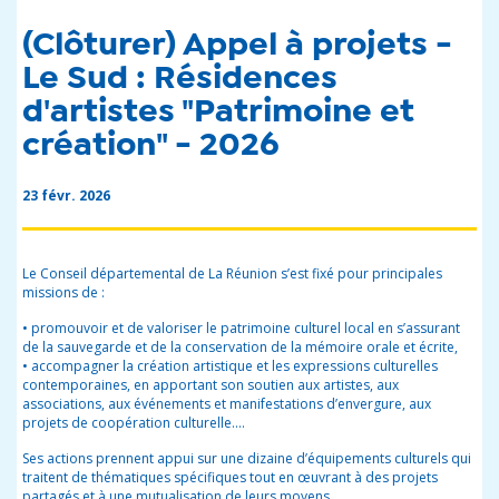
(Clôturer) Appel à projets -
Le Sud : Résidences
d'artistes "Patrimoine et
création" - 2026
23 févr. 2026
Le Conseil départemental de La Réunion s’est fixé pour principales
missions de :
• promouvoir et de valoriser le patrimoine culturel local en s’assurant
de la sauvegarde et de la conservation de la mémoire orale et écrite,
• accompagner la création artistique et les expressions culturelles
contemporaines, en apportant son soutien aux artistes, aux
associations, aux événements et manifestations d’envergure, aux
projets de coopération culturelle....
Ses actions prennent appui sur une dizaine d’équipements culturels qui
traitent de thématiques spécifiques tout en œuvrant à des projets
partagés et à une mutualisation de leurs moyens.