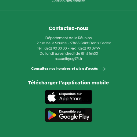
Gestion des cookies
Contactez-nous
Département de la Réunion
2 rue de la Source - 97488 Saint Denis Cedex
Tél :
0262 90 30 30
- Fax : 0262 90 39 99
Du lundi au vendredi de 8h à 16h30
accueil@cg974.fr
Consultez nos horaires et plan d'accès
Télécharger l’application mobile