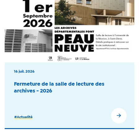
16 juil. 2026
Fermeture de la salle de lecture des
archives - 2026
#Actualité