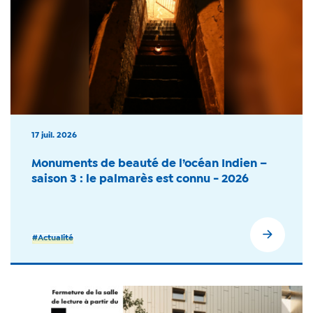
17 juil. 2026
Monuments de beauté de l’océan Indien –
saison 3 : le palmarès est connu - 2026
#Actualité