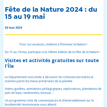
Fête de la Nature 2024 : du
15 au 19 mai
02 mai 2024
Pour ces vacances, mettons à l’honneur la Nature !
Du 15 au 19 mai, participez à la 18
ème
édition de la Fête de la Nature !
Visites et activités gratuites sur toute
l'Île
Le Département vous invite à découvrir les richesses terrestres et
marines parmi les mieux préservées de la planète.
Visites guidées, animations pédagogiques, explorations, plantations de
piés de bwa, randonnées, bivouac …
Un programme riche de connaissances et d’émerveillement sur la
biodiversité réunionnaise vous attend.