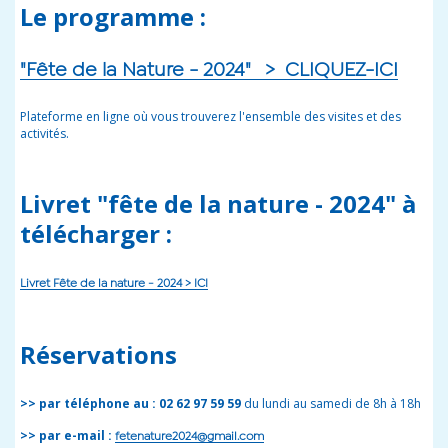
Le programme :
"Fête de la Nature - 2024" > CLIQUEZ-ICI
Plateforme en ligne où vous trouverez l'ensemble des visites et des
activités.
Livret "fête de la nature - 2024" à
télécharger :
Livret Fête de la nature - 2024 > ICI
Réservations
>> par téléphone au : 02 62 97 59 59
du lundi au samedi de 8h à 18h
>> par e-mail :
fetenature2024@gmail.com