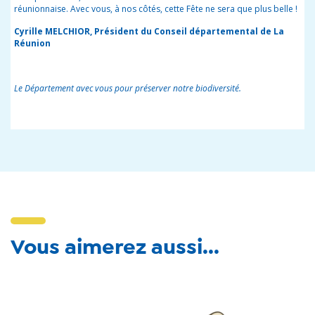
réunionnaise. Avec vous, à nos côtés, cette Fête ne sera que plus belle !
Cyrille MELCHIOR, Président du Conseil départemental de La
Réunion
Le Département avec vous pour préserver notre biodiversité.
Vous aimerez aussi...