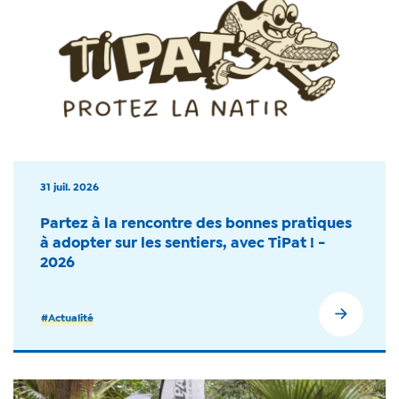
31 juil. 2026
Partez à la rencontre des bonnes pratiques
à adopter sur les sentiers, avec TiPat ! -
2026
#Actualité