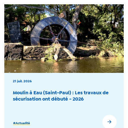
21 juil. 2026
Moulin à Eau (Saint-Paul) : Les travaux de
sécurisation ont débuté - 2026
#Actualité