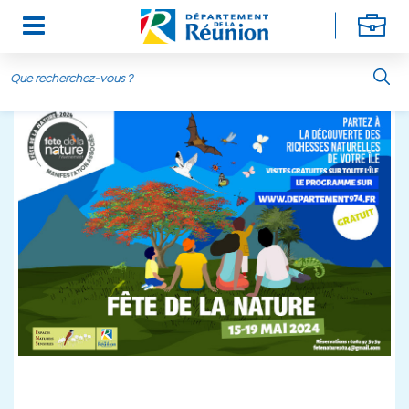
Aller au contenu principal