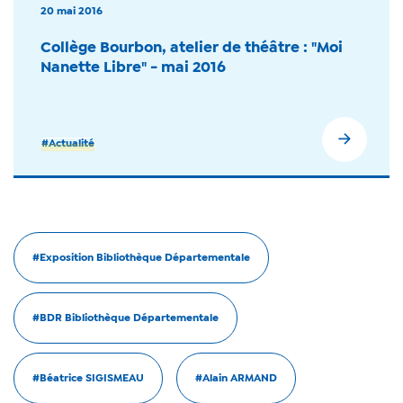
20 mai 2016
Collège Bourbon, atelier de théâtre : "Moi
Nanette Libre" - mai 2016
#Actualité
#Exposition Bibliothèque Départementale
#BDR Bibliothèque Départementale
#Béatrice SIGISMEAU
#Alain ARMAND