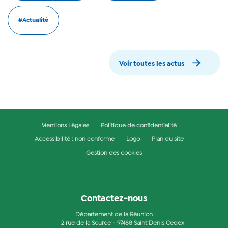
#Actualité
Voir toutes les actus
Mentions Légales
Politique de confidentialité
Accessibilité : non conforme
Logo
Plan du site
Gestion des cookies
Contactez-nous
Département de la Réunion
2 rue de la Source - 97488 Saint Denis Cedex