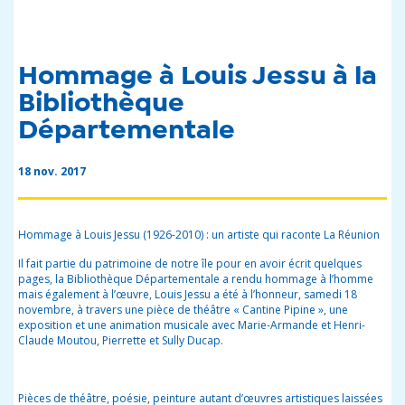
Hommage à Louis Jessu à la
Bibliothèque
Départementale
18 nov. 2017
Hommage à Louis Jessu (1926-2010) : un artiste qui raconte La Réunion
Il fait partie du patrimoine de notre île pour en avoir écrit quelques
pages, la Bibliothèque Départementale a rendu hommage à l’homme
mais également à l’œuvre, Louis Jessu a été à l’honneur, samedi 18
novembre, à travers une pièce de théâtre « Cantine Pipine », une
exposition et une animation musicale avec Marie-Armande et Henri-
Claude Moutou, Pierrette et Sully Ducap.
Pièces de théâtre, poésie, peinture autant d’œuvres artistiques laissées