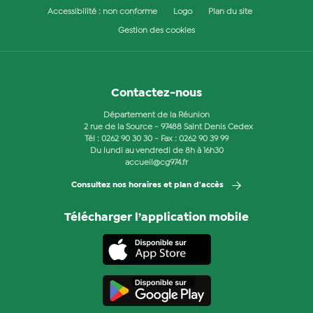
Accessibilité : non conforme
Logo
Plan du site
Gestion des cookies
Contactez-nous
Département de la Réunion
2 rue de la Source - 97488 Saint Denis Cedex
Tél :
0262 90 30 30
- Fax : 0262 90 39 99
Du lundi au vendredi de 8h à 16h30
accueil@cg974.fr
Consultez nos horaires et plan d'accès
Télécharger l’application mobile