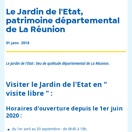
Le Jardin de l'Etat,
patrimoine départemental
de La Réunion
01 janv. 2018
Le Jardin de l'Etat : lieu de quiétude départemental de La Réunion.
Visiter le Jardin de l'Etat en "
visite libre "
:
Horaires d'ouverture depuis le 1er juin
2020 :
du 1er avril au 30 septembre : de 6h45 à 18h,