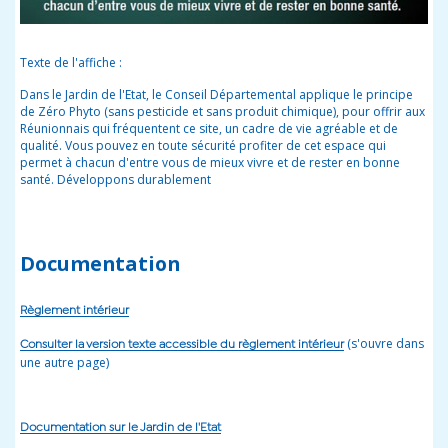
Texte de l'affiche :
Dans le Jardin de l'Etat, le Conseil Départemental applique le principe
de Zéro Phyto (sans pesticide et sans produit chimique), pour offrir aux
Réunionnais qui fréquentent ce site, un cadre de vie agréable et de
qualité. Vous pouvez en toute sécurité profiter de cet espace qui
permet à chacun d'entre vous de mieux vivre et de rester en bonne
santé. Développons durablement
Documentation
Règlement intérieur
(s'ouvre dans
Consulter la version texte accessible du règlement intérieur
une autre page)
Documentation sur le Jardin de l'Etat