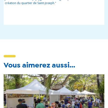
création du quartier de Saint-Joseph."
Vous aimerez aussi...