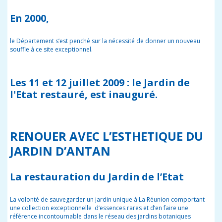
En 2000
,
le Département s’est penché sur la nécessité de donner un nouveau
souffle à ce site exceptionnel.
Les 11 et 12 juillet 2009 : le Jardin de
l'Etat restauré, est inauguré.
RENOUER AVEC L’ESTHETIQUE DU
JARDIN D’ANTAN
La restauration du Jardin de l’Etat
La volonté de sauvegarder un jardin unique à La Réunion comportant
une collection exceptionnelle d’essences rares et d’en faire une
référence incontournable dans le réseau des jardins botaniques