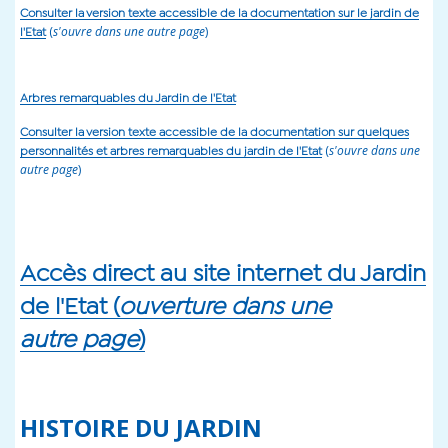
Consulter la version texte accessible de la documentation sur le jardin de
(
s'ouvre dans une autre page
)
l'Etat
Arbres remarquables du Jardin de l'Etat
Consulter la version texte accessible de la documentation sur quelques
(
s'ouvre dans une
personnalités et arbres remarquables du jardin de l'Etat
autre page
)
Accès direct au site internet du Jardin
de l'Etat (
ouverture dans une
autre page
)
HISTOIRE DU JARDIN