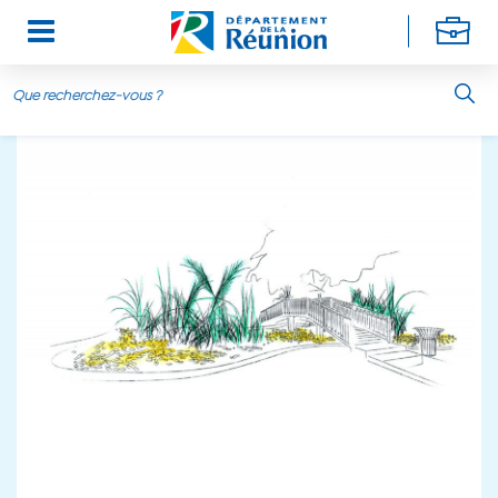
Aller au contenu principal