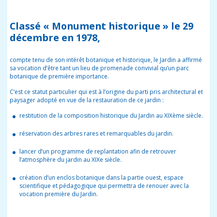
Classé « Monument historique » le 29
décembre en 1978
,
compte tenu de son intérêt botanique et historique, le Jardin a affirmé
sa vocation d’être tant un lieu de promenade convivial qu’un parc
botanique de première importance.
C’est ce statut particulier qui est à l’origine du parti pris architectural et
paysager adopté en vue de la restauration de ce jardin :
restitution de la composition historique du Jardin au XIXème siècle.
réservation des arbres rares et remarquables du jardin.
lancer d’un programme de replantation afin de retrouver
l’atmosphère du jardin au XIXe siècle.
création d’un enclos botanique dans la partie ouest, espace
scientifique et pédagogique qui permettra de renouer avec la
vocation première du Jardin.