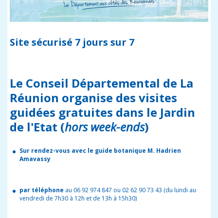
Site sécurisé 7 jours sur 7
Le Conseil Départemental de La
Réunion organise des visites
guidées gratuites dans le Jardin
de l'Etat (
hors week-ends
)
Sur rendez-vous avec le guide botanique M. Hadrien
Amavassy
par téléphone
au 06 92 974 847 ou 02 62 90 73 43 (du lundi au
vendredi de 7h30 à 12h et de 13h à 15h30)