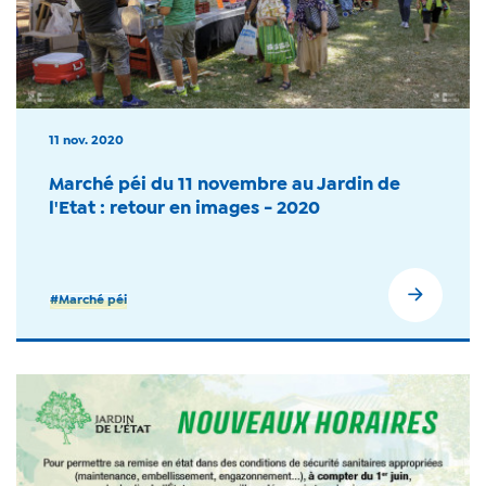
11 nov. 2020
Marché péi du 11 novembre au Jardin de
l'Etat : retour en images - 2020
#Marché péi