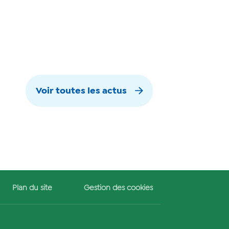
Voir toutes les actus
Plan du site
Gestion des cookies