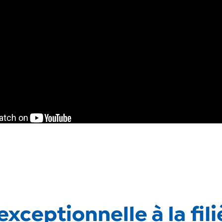
exceptionnelle à la fili