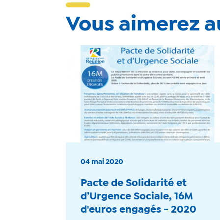
Vous aimerez au
04 mai 2020
Pacte de Solidarité et
d’Urgence Sociale, 16M
d'euros engagés - 2020