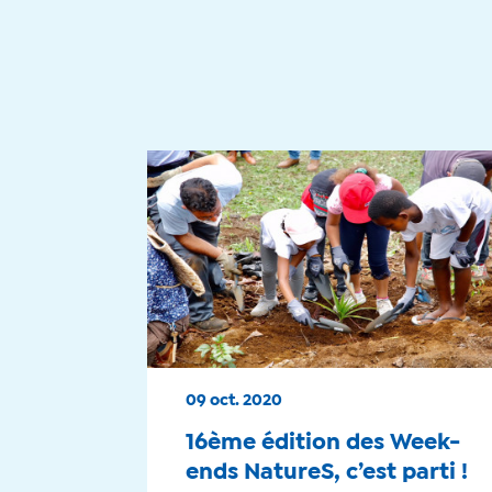
09 oct. 2020
16ème édition des Week-
ends NatureS, c’est parti !