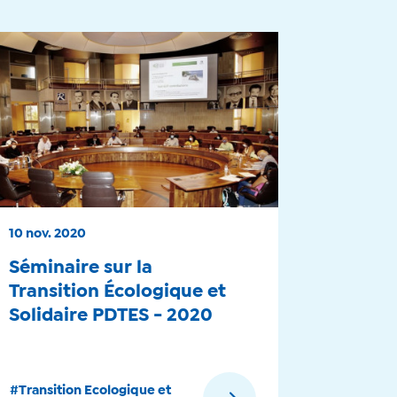
10 nov. 2020
Séminaire sur la
Transition Écologique et
Solidaire PDTES - 2020
#Transition Ecologique et