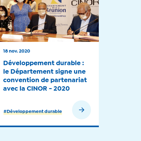
18 nov. 2020
Développement durable :
le Département signe une
convention de partenariat
avec la CINOR - 2020
En savoir plus
#Développement durable