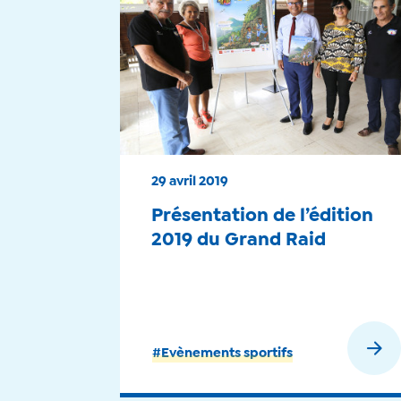
29 avril 2019
Présentation de l’édition
2019 du Grand Raid
En savoir plus
#Evènements sportifs