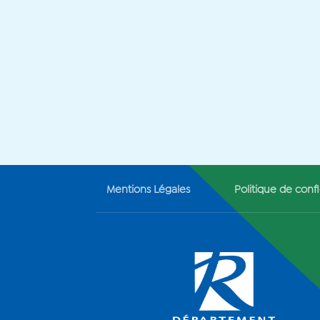
Mentions Légales
Politique de confi