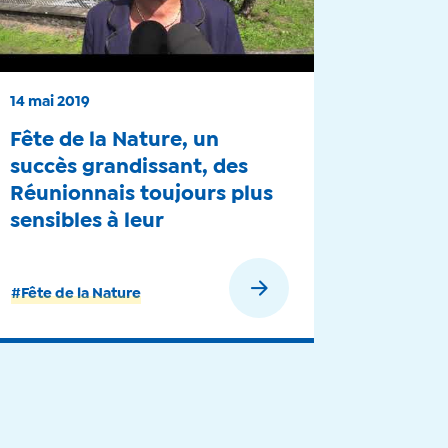
14 mai 2019
Fête de la Nature, un
succès grandissant, des
Réunionnais toujours plus
sensibles à leur
environnement - 2019
En savoir plus
#Fête de la Nature