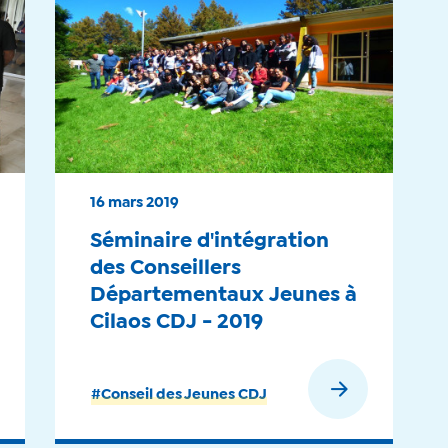
16 mars 2019
Séminaire d'intégration
des Conseillers
Départementaux Jeunes à
Cilaos CDJ - 2019
En savoir plus
#Conseil des Jeunes CDJ