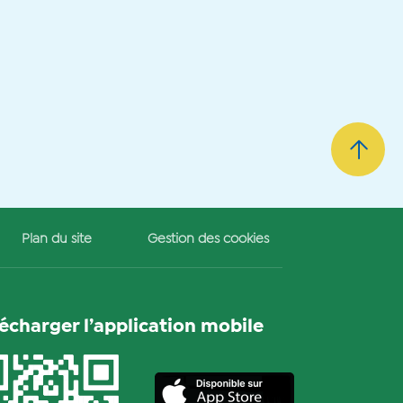
Plan du site
Gestion des cookies
lécharger l’application mobile