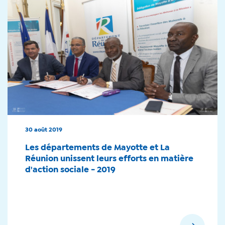
30 août 2019
Les départements de Mayotte et La
Réunion unissent leurs efforts en matière
d'action sociale - 2019