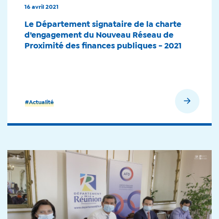
16 avril 2021
Le Département signataire de la charte
d’engagement du Nouveau Réseau de
Proximité des finances publiques - 2021
En savoir plus
#Actualité