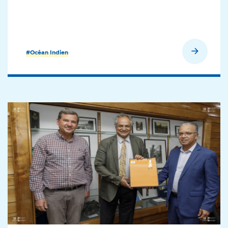
En savoir plus
#Océan Indien