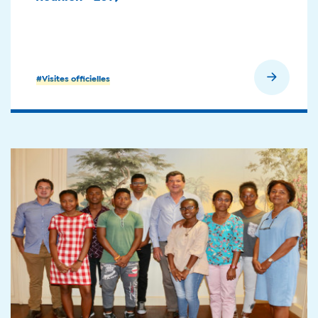
En savoir plus
#Visites officielles