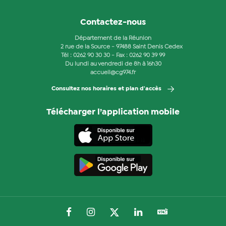
Contactez-nous
Département de la Réunion
2 rue de la Source - 97488 Saint Denis Cedex
Tél :
0262 90 30 30
- Fax : 0262 90 39 99
Du lundi au vendredi de 8h à 16h30
accueil@cg974.fr
Consultez nos horaires et plan d'accès
Télécharger l’application mobile