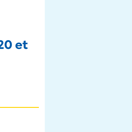
20 et