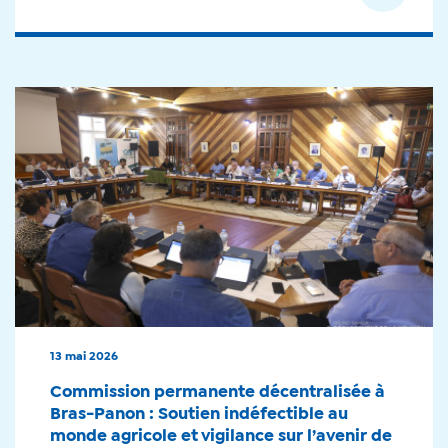
13 mai 2026
Commission permanente décentralisée à
Bras-Panon : Soutien indéfectible au
monde agricole et vigilance sur l’avenir de