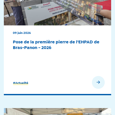
09 juin 2026
Pose de la première pierre de l’EHPAD de
Bras-Panon - 2026
En savoir plus
#Actualité