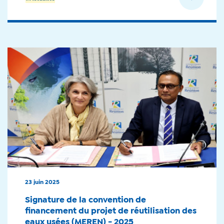
23 juin 2025
Signature de la convention de
financement du projet de réutilisation des
eaux usées (MEREN) - 2025