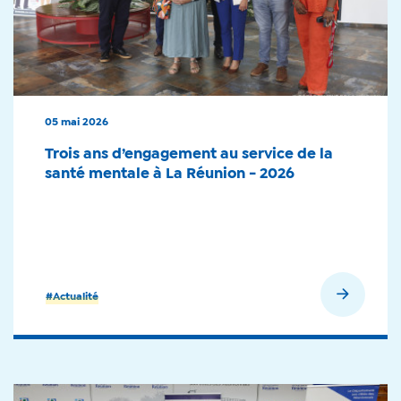
05 mai 2026
Trois ans d’engagement au service de la
santé mentale à La Réunion - 2026
En savoir plus
#Actualité