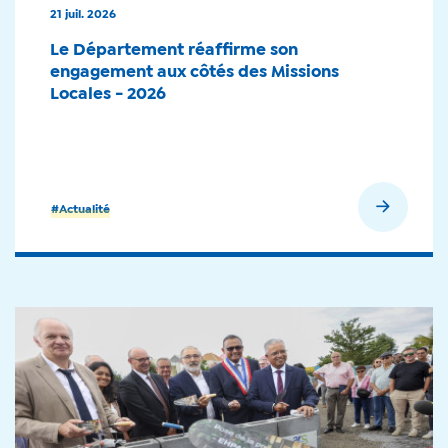
21 juil. 2026
Le Département réaffirme son
engagement aux côtés des Missions
Locales - 2026
En savoir plus
#Actualité