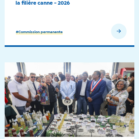
la filière canne - 2026
En savoir plus
#Commission permanente