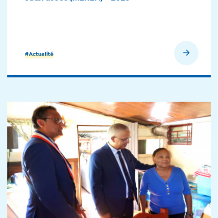
En savoir plus
#Actualité