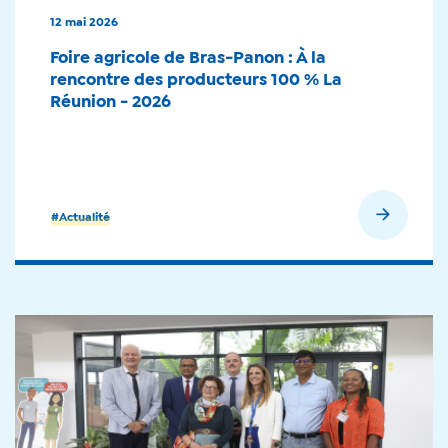
12 mai 2026
Foire agricole de Bras-Panon : À la
rencontre des producteurs 100 % La
Réunion - 2026
En savoir plus
#Actualité