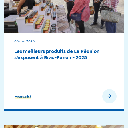
05 mai 2025
Les meilleurs produits de La Réunion
s’exposent à Bras-Panon - 2025
En savoir plus
#Actualité