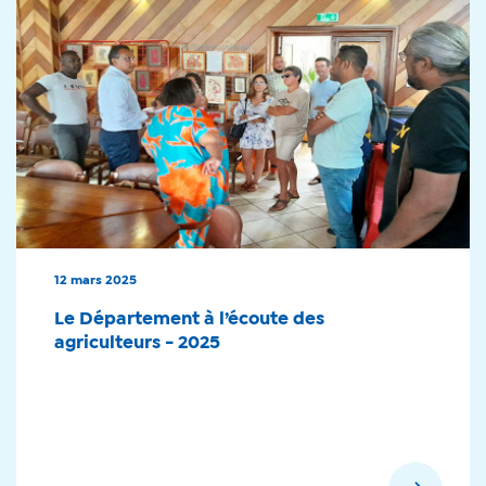
12 mars 2025
Le Département à l’écoute des
agriculteurs - 2025