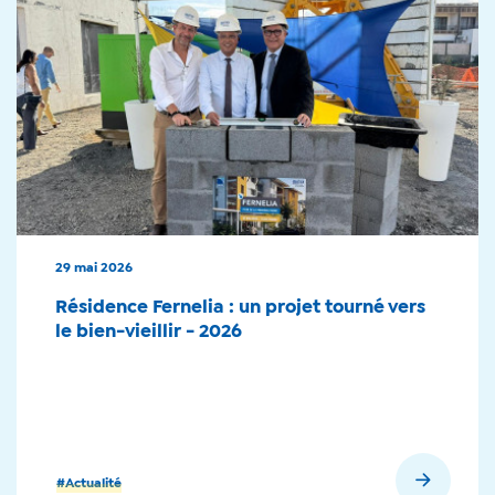
29 mai 2026
Résidence Fernelia : un projet tourné vers
le bien-vieillir - 2026
En savoir plus
#Actualité