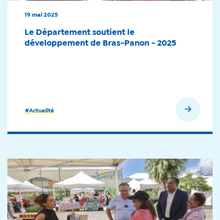
19 mai 2025
Le Département soutient le
développement de Bras-Panon - 2025
En savoir plus
#Actualité