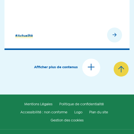
En savoir plus
#Actualité
Afficher plus de contenus
Mentions Légales
Politique de confidentialité
Accessibilité : non conforme
Logo
Plan du site
Gestion des cookies