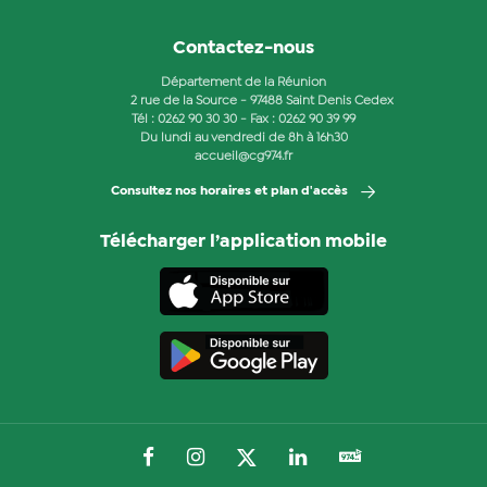
Contactez-nous
Département de la Réunion
2 rue de la Source - 97488 Saint Denis Cedex
Tél :
0262 90 30 30
- Fax : 0262 90 39 99
Du lundi au vendredi de 8h à 16h30
accueil@cg974.fr
Consultez nos horaires et plan d'accès
Télécharger l’application mobile