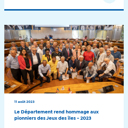
11 août 2023
Le Département rend hommage aux
pionniers des Jeux des îles - 2023