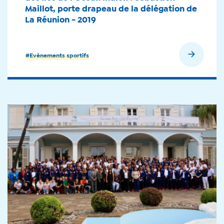
Maillot, porte drapeau de la délégation de
La Réunion - 2019
En savoir plus
#Evènements sportifs