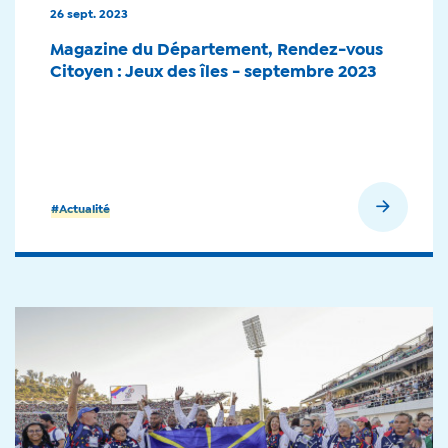
26 sept. 2023
Magazine du Département, Rendez-vous
Citoyen : Jeux des îles - septembre 2023
En savoir plus
#Actualité