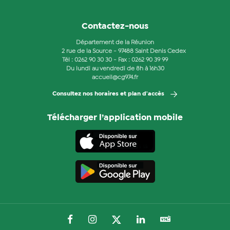
Contactez-nous
Département de la Réunion
2 rue de la Source - 97488 Saint Denis Cedex
Tél :
0262 90 30 30
- Fax : 0262 90 39 99
Du lundi au vendredi de 8h à 16h30
accueil@cg974.fr
Consultez nos horaires et plan d'accès
Télécharger l’application mobile