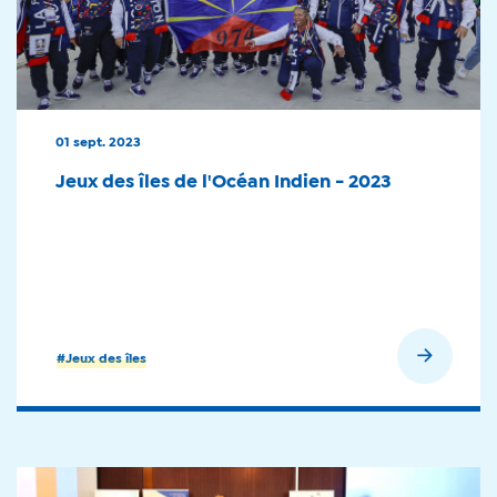
01 sept. 2023
Jeux des îles de l'Océan Indien - 2023
En savoir plus
#Jeux des îles