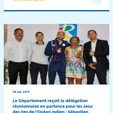
06 juil. 2019
Le Département reçoit la délégation
réunionnaise en partance pour les Jeux
des Iles de l’Océan Indien : Sébastien