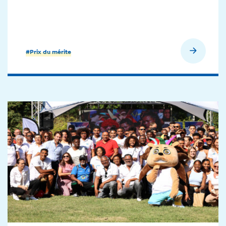
En savoir plus
#Prix du mérite