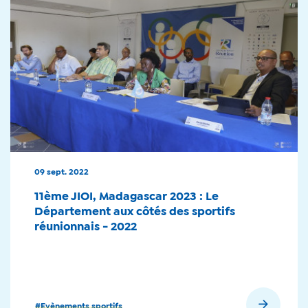
09 sept. 2022
11ème JIOI, Madagascar 2023 : Le
Département aux côtés des sportifs
réunionnais - 2022
En savoir plus
#Evènements sportifs