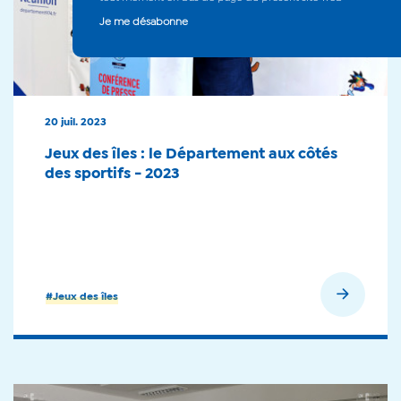
20 juil. 2023
Jeux des îles : le Département aux côtés
des sportifs - 2023
En savoir plus
#Jeux des îles