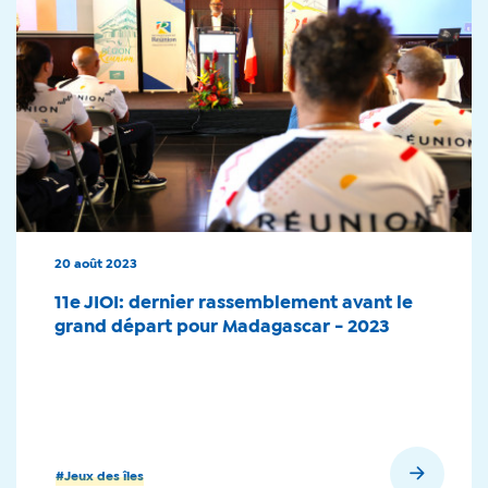
20 août 2023
11e JIOI: dernier rassemblement avant le
grand départ pour Madagascar - 2023
En savoir plus
#Jeux des îles