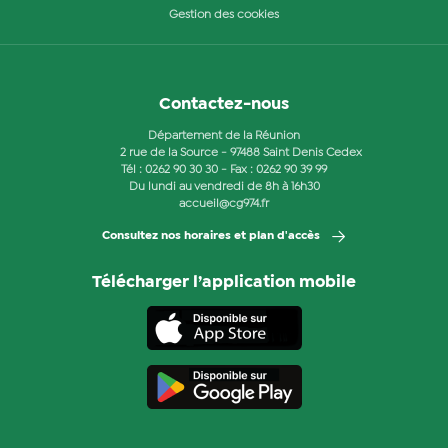
Gestion des cookies
Contactez-nous
Département de la Réunion
2 rue de la Source - 97488 Saint Denis Cedex
Tél :
0262 90 30 30
- Fax : 0262 90 39 99
Du lundi au vendredi de 8h à 16h30
accueil@cg974.fr
Consultez nos horaires et plan d'accès
Télécharger l’application mobile