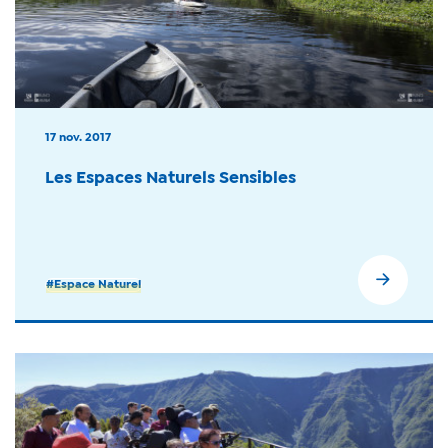
17 nov. 2017
Les Espaces Naturels Sensibles
#Espace Naturel