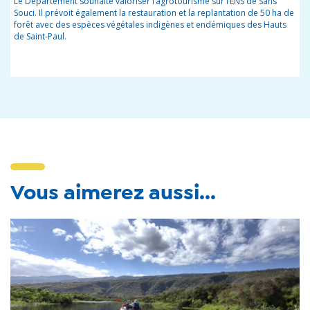
Le Département souhaite valoriser l’agrotourisme sur l’ENS de Sans
Souci. Il prévoit également la restauration et la replantation de 50 ha de
forêt avec des espèces végétales indigènes et endémiques des Hauts
de Saint-Paul.
Vous aimerez aussi...