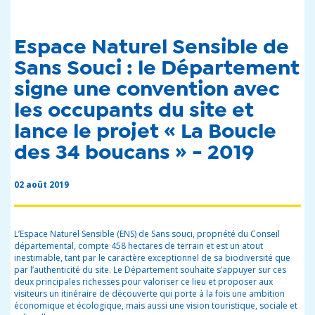
Espace Naturel Sensible de
Sans Souci : le Département
signe une convention avec
les occupants du site et
lance le projet « La Boucle
des 34 boucans » - 2019
02 août 2019
L’Espace Naturel Sensible (ENS) de Sans souci, propriété du Conseil
départemental, compte 458 hectares de terrain et est un atout
inestimable, tant par le caractère exceptionnel de sa biodiversité que
par l’authenticité du site. Le Département souhaite s’appuyer sur ces
deux principales richesses pour valoriser ce lieu et proposer aux
visiteurs un itinéraire de découverte qui porte à la fois une ambition
économique et écologique, mais aussi une vision touristique, sociale et