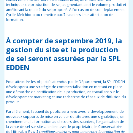
techniques de production de sel, augmentant ainsi le volume produit et
améliorant la qualité du sel proposé.
A l’occasion de son déplacement,
Cyrille Melchior a pu remettre aux 7 sauniers, leur attestation de
formation.
À compter de septembre 2019, la
gestion du site et la production
de sel seront assurées par la SPL
EDDEN
Pour atteindre les objectifs attendus par le Département, la SPL EDDEN
développera une stratégie de commercialisation en mettant en place
une démarche de certification de la production, en travaillant sur le
développement marketing et une recherche de réseaux de diffusion du
produit.
Parallèlement, l’accueil du public sera revu avec le développement de
nouveaux supports de mise en valeur du site avec une signalétique, un
cheminement, la formation au discours des sauniers, l’organisation de
la vente de sel sur site … en lien avec le propriétaire, le Conservatoire
du Littoral. «
Il y a 3 conditions majeures pour augmenter la production de