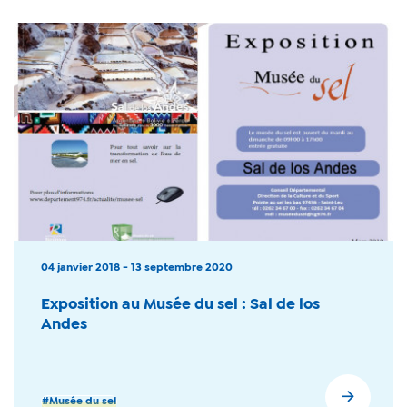
04 janvier 2018 - 13 septembre 2020
Exposition au Musée du sel : Sal de los
Andes
#Musée du sel