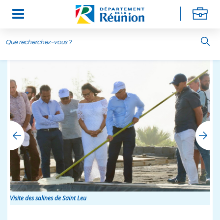
Aller au contenu principal
Visite des salines de Saint Leu