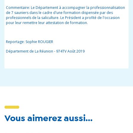
Commentaire: Le Département à accompagner la professionnalisation
de 7 sauniers dans le cadre d'une formation dispensée par des
professionnels de la saliculture. Le Président a profité de l'occasion
pour leur remettre leur attestation de formation.
Reportage: Sophie ROUGIER
Département de La Réunion - 974TV Août 2019
Vous aimerez aussi...