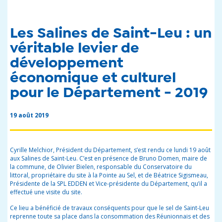
Les Salines de Saint-Leu : un
véritable levier de
développement
économique et culturel
pour le Département - 2019
19 août 2019
Cyrille Melchior, Président du Département, s’est rendu ce lundi 19 août
aux Salines de Saint-Leu. C’est en présence de Bruno Domen, maire de
la commune, de Olivier
Bielen, responsable du Conservatoire du
littoral, propriétaire du site
à la Pointe au Sel,
et de Béatrice Sigismeau,
Présidente de la SPL EDDEN et Vice-présidente du Département, qu’il a
effectué une visite du site.
Ce lieu a bénéficié de travaux conséquents pour que le sel de Saint-Leu
reprenne
toute sa place dans la consommation des Réunionnais et des