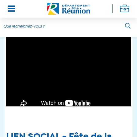
Aller au contenu principal
LIEN SOCIAL - Fête de la