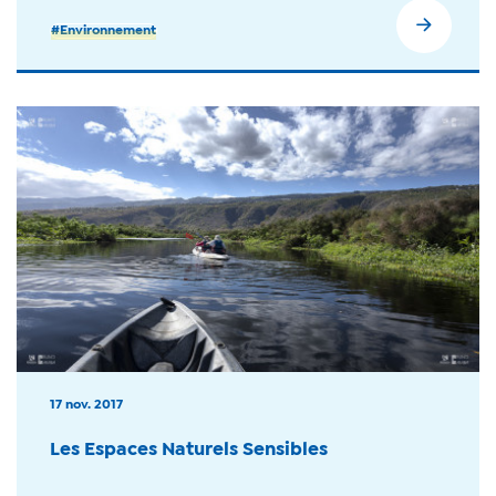
#Environnement
17 nov. 2017
Les Espaces Naturels Sensibles