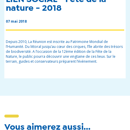
nature - 2018
07 mai 2018
Depuis 2010, La Réunion est inscrite au Patrimoine Mondial de
l’Humanité. Du littoral jusqu’au cœur des cirques, l’île abrite des trésors
de biodiversité. A l’occasion de la 12ème édition de la Fête de la
Nature, le public pourra découvrir une vingtaine de ces lieux. Sur le
terrain, guides et conservateurs préparent l’évènement.
Vous aimerez aussi...