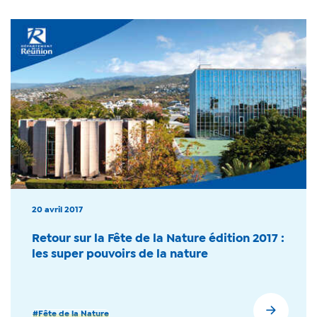
20 avril 2017
Retour sur la Fête de la Nature édition 2017 :
les super pouvoirs de la nature
#Fête de la Nature