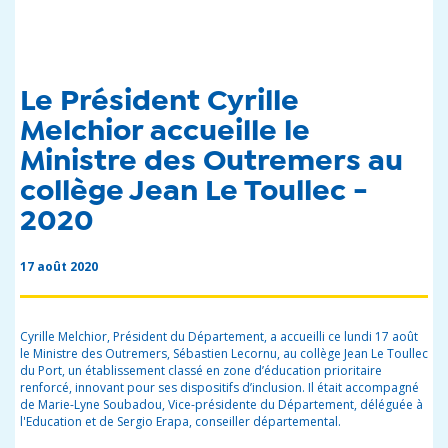
Le Président Cyrille
Melchior accueille le
Ministre des Outremers au
collège Jean Le Toullec -
2020
17 août 2020
Cyrille Melchior, Président du Département, a accueilli ce lundi 17 août
le Ministre des Outremers, Sébastien Lecornu, au collège Jean Le Toullec
du Port, un établissement classé en zone d’éducation prioritaire
renforcé, innovant pour ses dispositifs d’inclusion. Il était accompagné
de Marie-Lyne Soubadou, Vice-présidente du Département, déléguée à
l'Education et de Sergio Erapa, conseiller départemental.