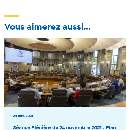
Vous aimerez aussi...
24 nov. 2021
Séance Plénière du 24 novembre 2021 : Plan