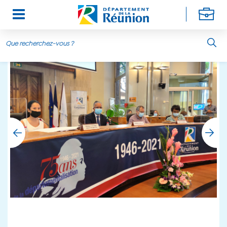
Aller au contenu principal