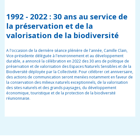
1992 - 2022 : 30 ans au service de
la préservation et de la
valorisation de la biodiversité
A l'occasion de la dernière séance plénière de l'année, Camille Clain,
Vice-présidente déléguée à l'environnement et au développement
durable, a annoncé la célébration en 2022 des 30 ans de politique de
préservation et de valorisation des Espaces Naturels Sensibles et de la
Biodiversité déployée par la Collectivité. Pour célébrer cet anniversaire,
des actions de communication seront menées notamment en faveur de
la conservation des milieux naturels exceptionnels, de la valorisation
des sites naturels et des grands paysages, du développement
économique, touristique et de la protection de la biodiversité
réunionnaise.