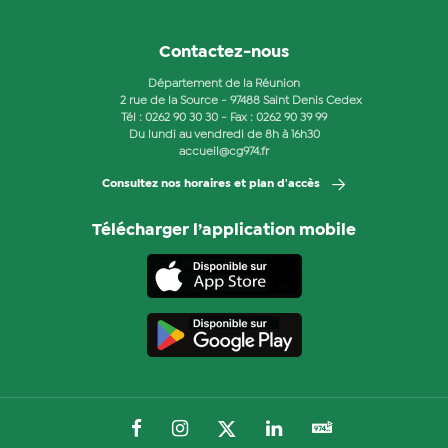
Contactez-nous
Département de la Réunion
2 rue de la Source - 97488 Saint Denis Cedex
Tél :
0262 90 30 30
- Fax : 0262 90 39 99
Du lundi au vendredi de 8h à 16h30
accueil@cg974.fr
Consultez nos horaires et plan d'accès
Télécharger l’application mobile