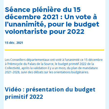
Séance plénière du 15
décembre 2021 : Un vote à
l’unanimité, pour le budget
volontariste pour 2022
15 déc. 2021
Les Conseillers départementaux ont voté à l’unanimité ce 15 décembre
à l’Hémicycle du Palais de la Source, le budget primitif 2022 de la
Collectivité, après la validation il y a un mois, du plan de mandature
2021-2028, suivi des débats sur les orientations budgétaires.
Vidéo : présentation du budget
primitif 2022