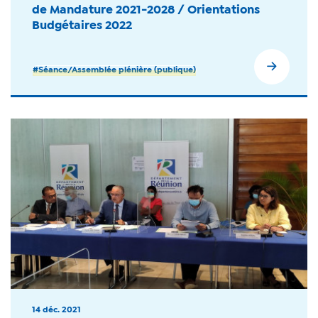
de Mandature 2021-2028 / Orientations
Budgétaires 2022
#Séance/Assemblée plénière (publique)
14 déc. 2021