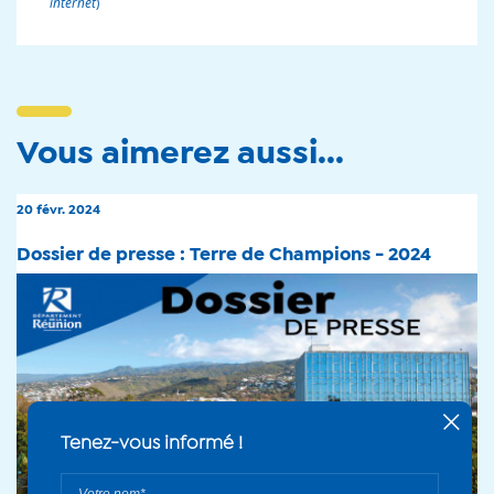
internet
)
Vous aimerez aussi...
20 févr. 2024
Dossier de presse : Terre de Champions - 2024
+
Tenez-vous informé !
Votre