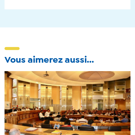
Vous aimerez aussi...