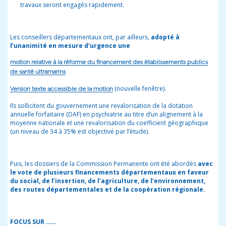
travaux seront engagés rapidement.
Les conseillers départementaux ont, par ailleurs,
adopté à
l’unanimité en mesure d’urgence une
motion relative à la réforme du financement des établissements publics
de santé ultramarins
(nouvelle fenêtre).
Version texte accessible de la motion
Ils sollicitent du gouvernement une revalorisation de la dotation
annuelle forfaitaire (DAF) en psychiatrie au titre d’un alignement à la
moyenne nationale et une revalorisation du coefficient géographique
(un niveau de 34 à 35% est objectivé par l’étude).
Puis, les dossiers de la Commission Permanente ont été abordés
avec
le vote de plusieurs financements départementaux en faveur
du social, de l’insertion, de l’agriculture, de l’environnement,
des routes départementales et de la coopération régionale.
FOCUS SUR ……