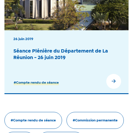
26 juin 2019
Séance Plénière du Département de La
Réunion - 26 juin 2019
#Compte rendu de séance
#Compte rendu de séance
#Commission permanente