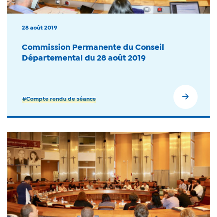
28 août 2019
Commission Permanente du Conseil
Départemental du 28 août 2019
#Compte rendu de séance