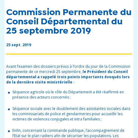
Commission Permanente du
Conseil Départemental du
25 septembre 2019
25 sept. 2019
Avant l’examen des dossiers prévus à l’ordre du jour de la Commission
permanente de ce mercredi 25 septembre,
le Président du Conseil
départemental
a rappelé trois points importants évoqués lors
de la dernière visite ministérielle :
Séquence agricole où le rôle du Département a été réaffirmé en
présence des acteurs concernés ;
Séquence sociale avec le doublement des assistantes sociales dans
les commissariats de police et gendarmeries pour accueillir les
victimes de violences conjugales et intra familiales ;
Enfin, concernant la commande publique, l’accompagnement de
l’Etat sur le plan radiers afin de sécuriser les populations. Les