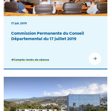
17 juil. 2019
Commission Permanente du Conseil
Départemental du 17 juillet 2019
#Compte rendu de séance