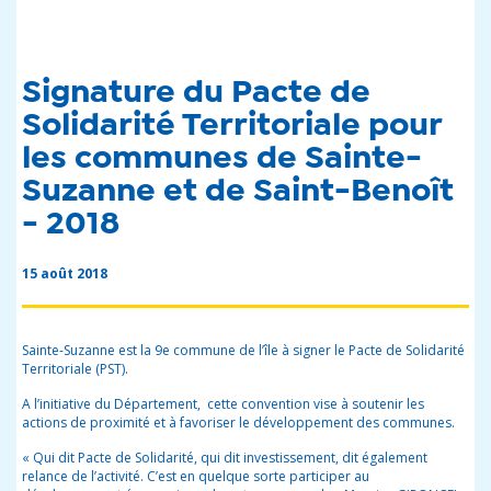
Signature du Pacte de
Solidarité Territoriale pour
les communes de Sainte-
Suzanne et de Saint-Benoît
- 2018
15 août 2018
Sainte-Suzanne est la 9
e
commune de l’île à signer le Pacte de Solidarité
Territoriale (PST).
A l’initiative du Département, cette convention vise à soutenir les
actions de proximité et à favoriser le développement des communes.
« Qui dit Pacte de Solidarité, qui dit investissement, dit également
relance de l’activité. C’est en quelque sorte participer au