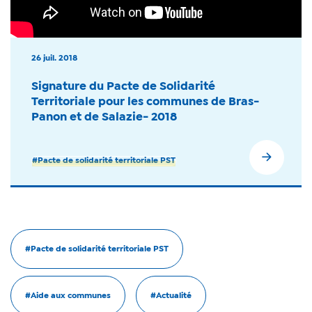
26 juil. 2018
Signature du Pacte de Solidarité
Territoriale pour les communes de Bras-
Panon et de Salazie- 2018
#Pacte de solidarité territoriale PST
#Pacte de solidarité territoriale PST
#Aide aux communes
#Actualité