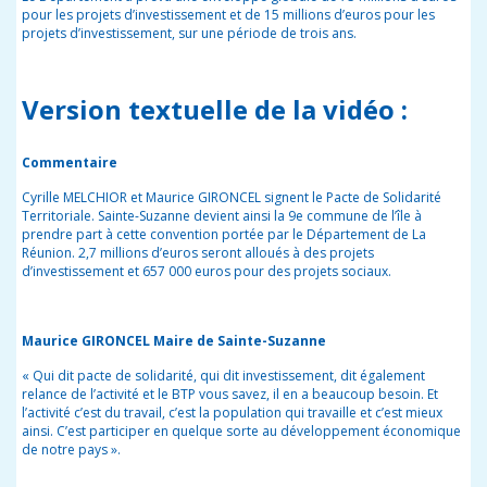
pour les projets d’investissement et de 15 millions d’euros pour les
projets d’investissement, sur une période de trois ans.
Version textuelle de la vidéo :
Commentaire
Cyrille MELCHIOR et Maurice GIRONCEL signent le Pacte de Solidarité
Territoriale. Sainte-Suzanne devient ainsi la 9
e
commune de l’île à
prendre part à cette convention portée par le Département de La
Réunion. 2,7 millions d’euros seront alloués à des projets
d’investissement et 657 000 euros pour des projets sociaux.
Maurice GIRONCEL Maire de Sainte-Suzanne
« Qui dit pacte de solidarité, qui dit investissement, dit également
relance de l’activité et le BTP vous savez, il en a beaucoup besoin. Et
l’activité c’est du travail, c’est la population qui travaille et c’est mieux
ainsi. C’est participer en quelque sorte au développement économique
de notre pays ».