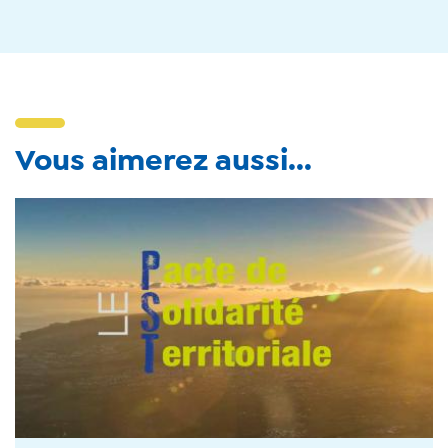
Vous aimerez aussi...