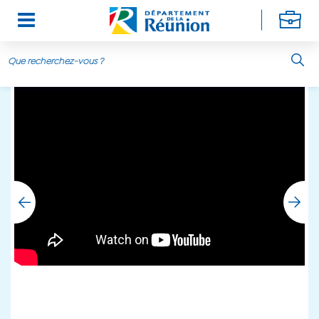
Aller au contenu principal