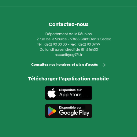
Contactez-nous
Département de la Réunion
2 rue de la Source - 97488 Saint Denis Cedex
Tél :
0262 90 30 30
- Fax : 0262 90 39 99
Du lundi au vendredi de 8h à 16h30
accueil@cg974.fr
Consultez nos horaires et plan d'accès
Télécharger l’application mobile