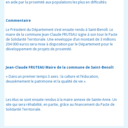
en aide par la proximité aux populations les plus en difficultés.
Commentaire
Le Président du Département s’est ensuite rendu à Saint-Benoît. Le
maire de la commune Jean-Claude FRUTEAU signe à son tour le Pacte
de Solidarité Territoriale. Une enveloppe d’un montant de 3 millions
204 000 euros sera mise à disposition par le Département pour le
développement de projets de proximité.
Jean-Claude FRUTEAU Maire de la commune de Saint-Benoît
« Dans un premier temps 3 axes : la culture et l’éducation,
deuxièmement le patrimoine et la qualité de vie ».
Les élus se sont ensuite rendus à la maire annexe de Sainte-Anne. Un
site qui sera réhabilité, en partie, grâce au financement du Pacte de
Solidarité Territoriale.