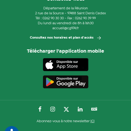
Département de la Réunion
2 rue de la Source - 97488 Saint Denis Cedex
Tél :
0262 90 30 30
- Fax : 0262 90 39 99
Du lundi au vendredi de 8h à 16h30
accueil@cg974.fr
Consultez nos horaires et plan d'accès
Télécharger l’application mobile
Abonnez-vous à notre newsletter
ICI