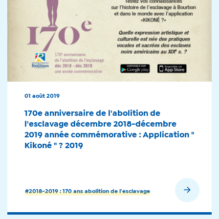
01 août 2019
170e anniversaire de l'abolition de
l'esclavage décembre 2018-décembre
2019 année commémorative : Application "
Kikoné " ? 2019
En savoir plus
#2018-2019 : 170 ans abolition de l'esclavage