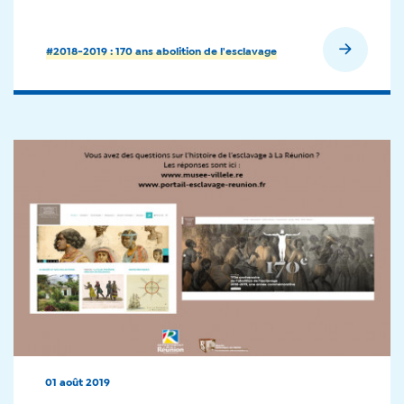
En savoir plus
#2018-2019 : 170 ans abolition de l'esclavage
01 août 2019