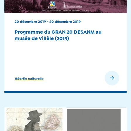
20 décembre 2019 - 20 décembre 2019
Programme du GRAN 20 DESANM au
musée de Villèle (2019)
En savoir plus
#Sortie culturelle