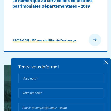
Le numérique au service des collections
patrimoniales départementales - 2019
En savoir plus
#2018-2019 : 170 ans abolition de l'esclavage