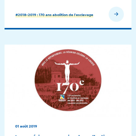
En savoir plus
#2018-2019 : 170 ans abolition de l'esclavage
01 août 2019