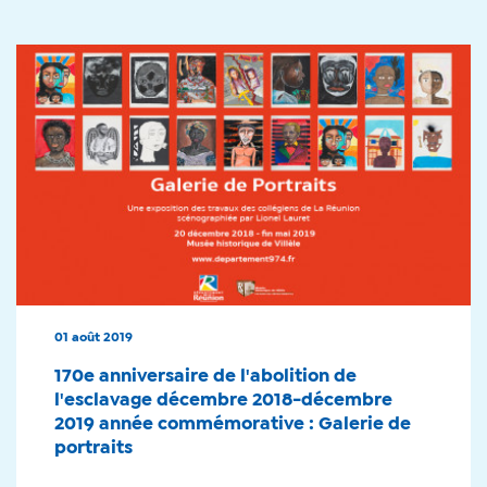
01 août 2019
170e anniversaire de l'abolition de
l'esclavage décembre 2018-décembre
2019 année commémorative : Galerie de
portraits