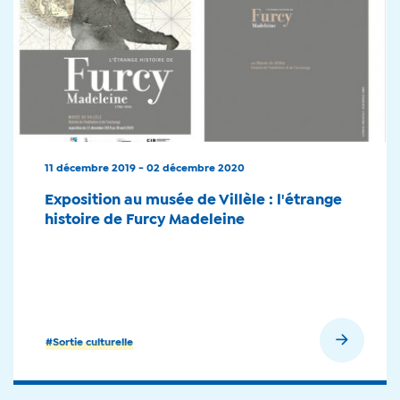
11 décembre 2019 - 02 décembre 2020
Exposition au musée de Villèle : l'étrange
histoire de Furcy Madeleine
En savoir plus
#Sortie culturelle