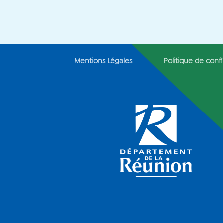
Mentions Légales
Politique de confi