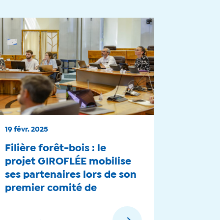
19 févr. 2025
Filière forêt-bois : le
projet GIROFLÉE mobilise
ses partenaires lors de son
premier comité de
pilotage - 2025