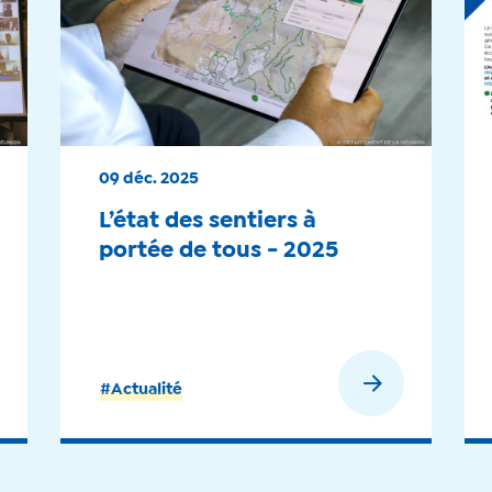
09 déc. 2025
L’état des sentiers à
portée de tous - 2025
En savoir plus
#Actualité