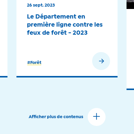
26 sept. 2023
Le Département en
première ligne contre les
feux de forêt - 2023
En savoir plus
#Forêt
Afficher plus de contenus