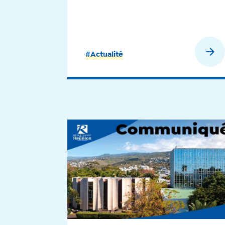
En savoir plus
#Actualité