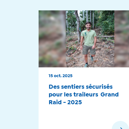
15 oct. 2025
Des sentiers sécurisés
pour les traileurs Grand
Raid - 2025