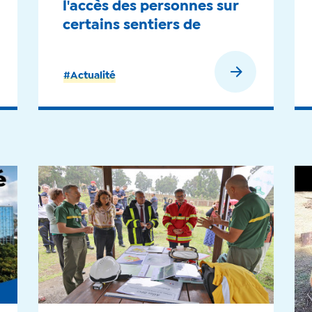
l'accès des personnes sur
certains sentiers de
randonnée - 2024
En savoir plus
#Actualité