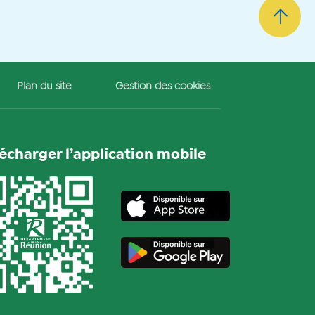
Plan du site
Gestion des cookies
lécharger l’application mobile