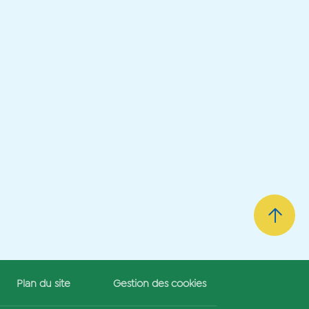
Plan du site
Gestion des cookies