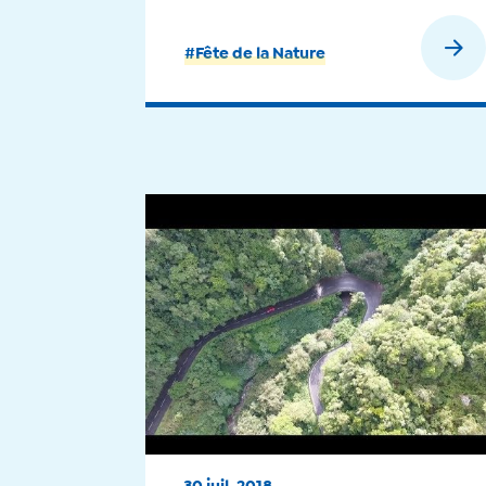
environnement - 2019
En savoir plus
#Fête de la Nature