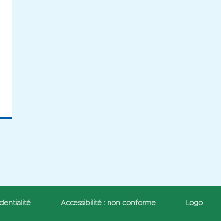
dentialité
Accessibilité : non conforme
Logo